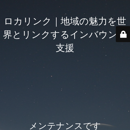
ロカリンク｜地域の魅力を世
界とリンクするインバウンド
支援
メンテナンスです