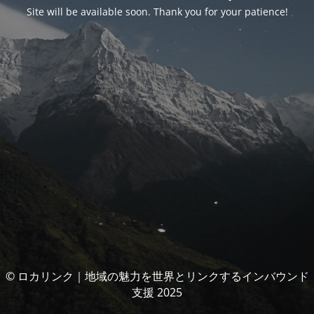
Site will be available soon. Thank you for your patience!
© ロカリンク｜地域の魅力を世界とリンクするインバウンド
支援 2025